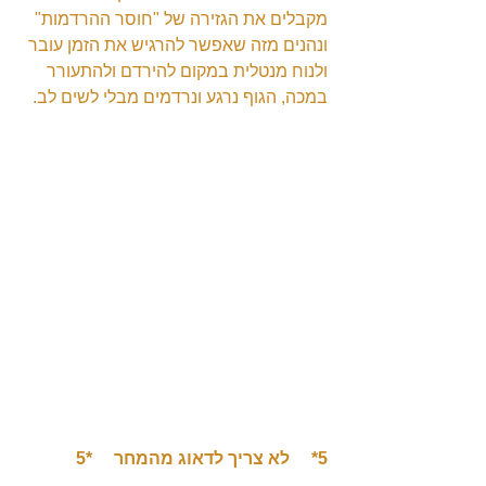
מקבלים את הגזירה של "חוסר ההרדמות" 
ונהנים מזה שאפשר להרגיש את הזמן עובר 
ולנוח מנטלית במקום להירדם ולהתעורר 
במכה, הגוף נרגע ונרדמים מבלי לשים לב.
5*     לא צריך לדאוג מהמחר     *5