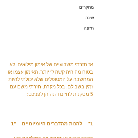
מחקרים
שינה
תזונה
אז חזרתי משבועיים של אימון מילואים. לא 
בטוח מה היה קשה לי יותר, האימון עצמו או 
המחשבה על המטופלים שלא יכולתי להיות 
זמין בשבילם. בכל מקרה, חזרתי משם עם 
5 מסקנות לחיים והנה הן לפניכם:
1*     להנות מהדברים היומיומיים     *1