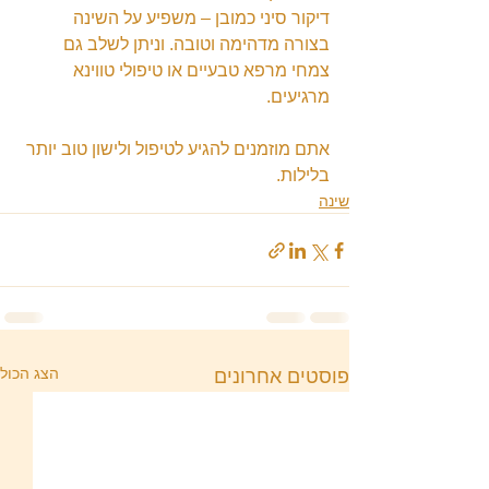
דיקור סיני כמובן – משפיע על השינה 
בצורה מדהימה וטובה. וניתן לשלב גם 
צמחי מרפא טבעיים או טיפולי טווינא 
מרגיעים.
אתם מוזמנים להגיע לטיפול ולישון טוב יותר 
בלילות.
שינה
הצג הכול
פוסטים אחרונים