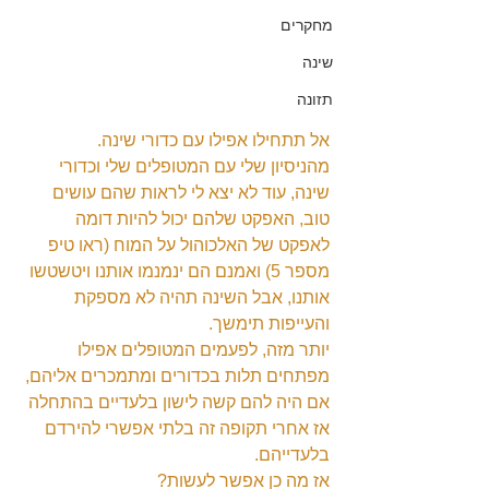
מחקרים
שינה
תזונה
אל תתחילו אפילו עם כדורי שינה.
מהניסיון שלי עם המטופלים שלי וכדורי 
שינה, עוד לא יצא לי לראות שהם עושים 
טוב, האפקט שלהם יכול להיות דומה 
לאפקט של האלכוהול על המוח (ראו טיפ 
מספר 5) ואמנם הם ינמנמו אותנו ויטשטשו 
אותנו, אבל השינה תהיה לא מספקת 
והעייפות תימשך.
יותר מזה, לפעמים המטופלים אפילו 
מפתחים תלות בכדורים ומתמכרים אליהם, 
אם היה להם קשה לישון בלעדיים בהתחלה 
אז אחרי תקופה זה בלתי אפשרי להירדם 
בלעדייהם.
אז מה כן אפשר לעשות?