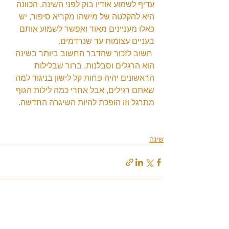
עדיף לשמוע אודיו בוק לפני השינה. הכוונה 
היא להקלטה של מישהו מקריא סיפור, יש 
כאלו מעניינים מאוד ואפשר לשמוע אותם 
בעניים עצומות עד שנרדמים.
 חשוב לזכור שהדבר החשוב ביותר בשינה 
הוא הרגלים וסבלנות, ברור שבלילות 
הראשונים יהיה פחות קל לישון בניגוד למה 
שאתם רגילים, אבל אחרי כמה לילות הגוף 
מתרגל וזו הופכת להיות השיגרה החדשה.
שינה
הצג הכול
פוסטים אחרונים