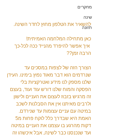
מחקרים
שינה
להשאיר את הטלפון מחוץ לחדר השינה.
תזונה
כאן מתחילה המלחמה האמיתית!
 איך אפשר להיפרד מהנייד ככה לכל-כך 
הרבה זמן??
הצורך הזה של לצפות במסכים עד 
שנרדמים הוא דבר מאוד נפוץ בימינו. העידן 
שלנו מספק לנו מידע ואטרקציות בלי 
הפסקה והמוח שלנו דורש עוד ועוד, בעצם 
זה מרגיש בזבוז לעצום את העניים ולישון 
ולרבים מאיתנו אין את הסבלנות לשכב 
במיטה עם עניים עצומות עד שנירדם. 
האמת היא שבדרך כלל לוקח פחות מ5 
דקות מהרגע בו עצמנו את העניים במיטה 
ועד שנכנסנו כבר לשינה, אבל איכשהו זה 