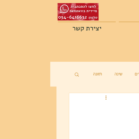
יצירת קשר
ם
שינה
תזונה