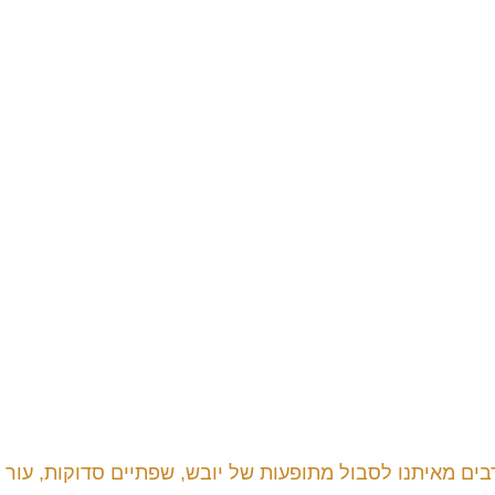
בים מאיתנו לסבול מתופעות של יובש, שפתיים סדוקות, עור 