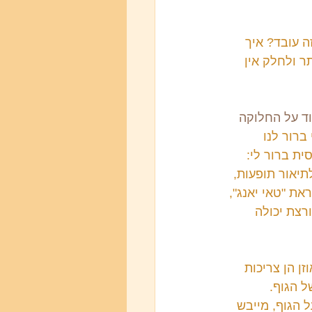
ה עובד? איך 
 ולחלק אין 
ד על החלוקה 
ברור לנו 
ת ברור לי: 
תיאור תופעות, 
ת "טאי יאנג", 
רצת יכולה 
ן הן צריכות 
 הגוף. 
 הגוף, מייבש 