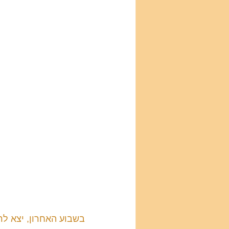
בשבוע האחרון, יצא לר