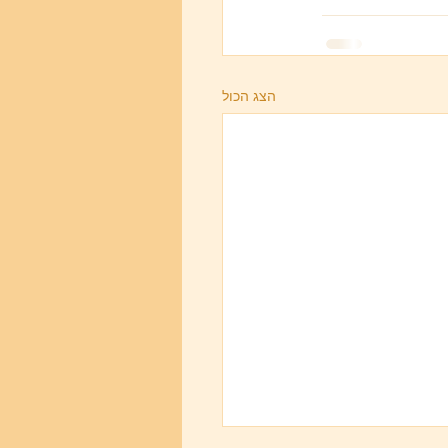
הצג הכול