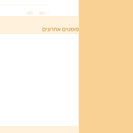
פוסטים אחרונים