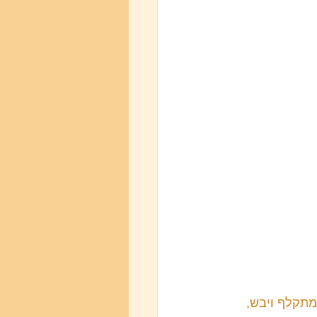
מתקלף ויבש, 