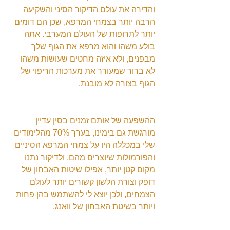
והדירה את עולם הדיקור הסיני והשקיעה 
הרבה יותר בצמחי המרפא, שכן הם דומים 
יותר לתרופות של העולם המערבי. אתה 
בולע משהו והוא מרפא את הגוף שלך 
מבפנים, ולא איזה מחטים שעושות משהו 
לא ברור שמעורר את מערכות הריפוי של 
הגוף בצורה לא מובנת.
ההשפעה של אותם זמנים בסין עדיין 
מורגשת גם בימינו, בערך 70% מהלימודים 
שלי במכללה היו על צמחי המרפא הסיניים 
והפורמולות שיוצרים מהם, ולדיקור נתנו 
מקום קטן יותר, אפילו שיטות האבחון של 
דופק וצורת הלשון קשורים יותר לעולם 
הצמחים, ולכן יוצא לי להשתמש בהן פחות 
ויותר בשיטת האבחון של וואנג.