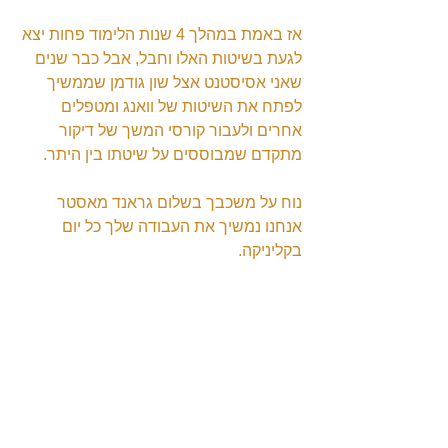
אז באמת במהלך 4 שנות הלימוד פחות יצא 
לגעת בשיטות האלו וחבל, אבל כבר שנים 
שאני אסיסטנט אצל שון גודמן שממשיך 
לפתח את השיטות של וואנג ומטפלים 
אחרים ולעבור קורסי המשך של דיקור 
מתקדם שמבוססים על שיטתו בין היתר.
נוח על משכבך בשלום גראנד מאסטר
אנחנו נמשיך את העבודה שלך כל יום 
בקליניקה.