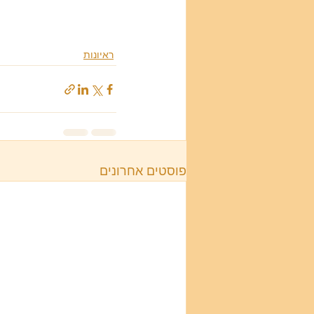
ראיונות
פוסטים אחרונים