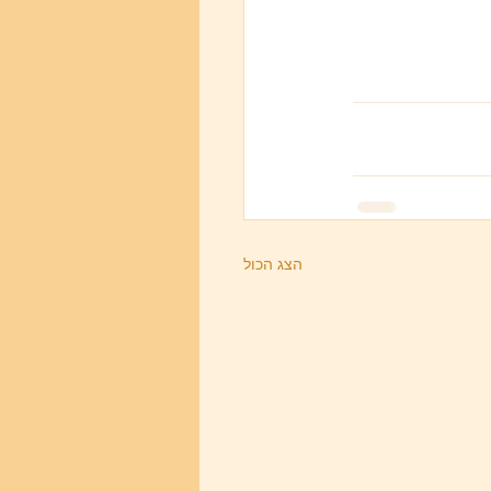
הצג הכול