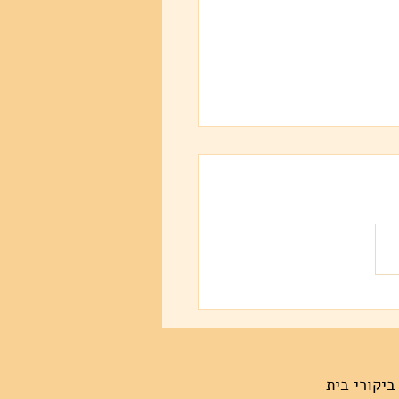
 ביקורי בית