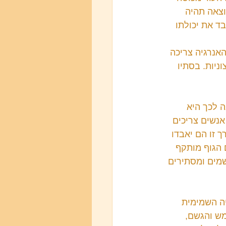
וצאה תהיה 
ד את יכולתו 
אנרגיה צריכה 
ניות. בסתיו 
 לכך היא 
אנשים צריכים 
 זו הם יאבדו 
 הגוף מותקף 
שמים ומסתירים 
ה השמימית 
מש והגשם, 