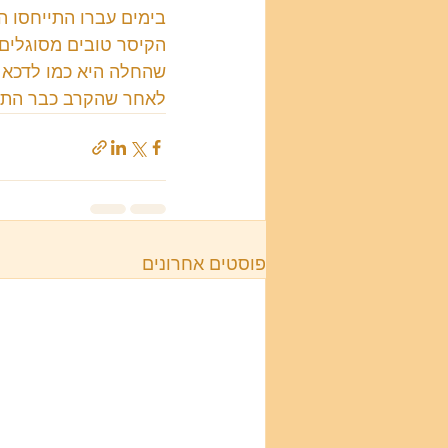
בימים עברו התייחסו ה
הקיסר טובים מסוגלים
שהחלה היא כמו לדכא 
לאחר שהקרב כבר התחיל
פוסטים אחרונים