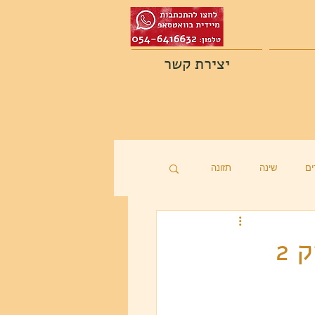
יצירת קשר
ם
שינה
תזונה