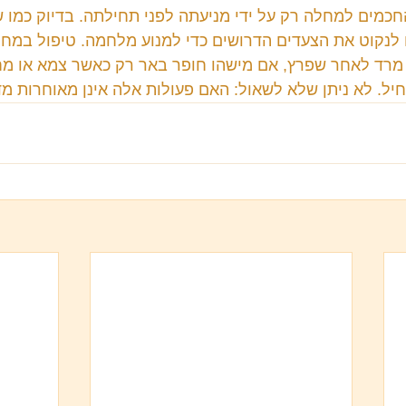
חכמים למחלה רק על ידי מניעתה לפני תחילתה. בדיוק כמו 
 לנקוט את הצעדים הדרושים כדי למנוע מלחמה. טיפול במח
מרד לאחר שפרץ, אם מישהו חופר באר רק כאשר צמא או מח
. לא ניתן שלא לשאול: האם פעולות אלה אינן מאוחרות מד