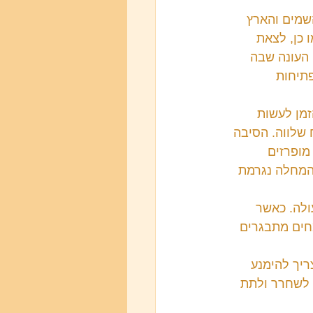
שמים והארץ 
 כן, לצאת 
 העונה שבה 
תיחות 
זמן לעשות 
שלווה. הסיבה 
מופרזים 
המחלה נגרמת 
ולה. כאשר 
חים מתבגרים 
ריך להימנע 
 לשחרר ולתת 