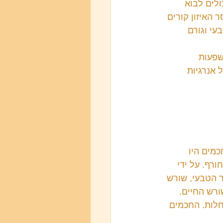
לים לבוא 
 האיזון קורים 
עי וגורם 
שפעות 
 אנרגיות 
כמים היו 
רף. על ידי 
 הטבעי, שורש 
ורש החיים. 
חלות. החכמים 