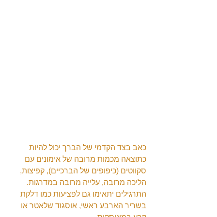
כאב בצד הקדמי של הברך יכול להיות 
כתוצאה מכמות מרובה של אימונים עם 
סקווטים (כיפופים של הברכיים), קפיצות, 
הליכה מרובה, עלייה מרובה במדרגות.
התרגילים יתאימו גם לפציעות כמו דלקת 
בשריר הארבע ראשי, אוסגוד שלאטר או 