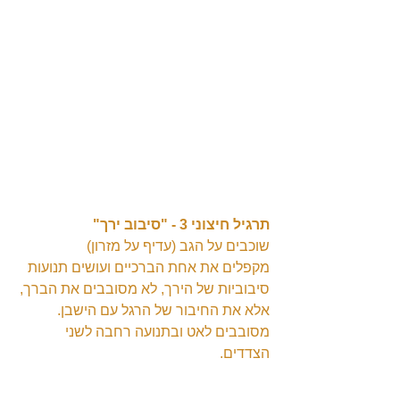
תרגיל חיצוני 3 - "סיבוב ירך"
שוכבים על הגב (עדיף על מזרון)
מקפלים את אחת הברכיים ועושים תנועות 
סיבוביות של הירך, לא מסובבים את הברך, 
אלא את החיבור של הרגל עם הישבן. 
מסובבים לאט ובתנועה רחבה לשני 
הצדדים.