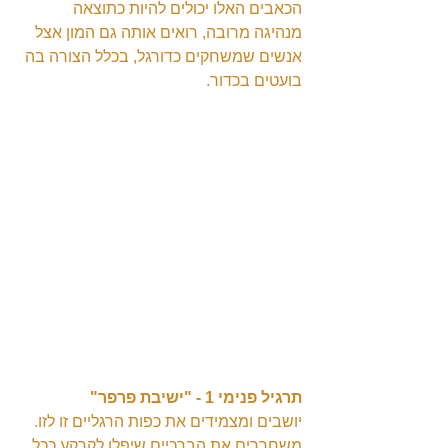
הכאבים האלו יכולים להיות כתוצאה 
מנהיגה מרובה, רואים אותה גם המון אצל 
אנשים שמשחקים כדורגל, בכלל הצורה בה 
בועטים בכדור.
תרגיל פנימי 1 - "ישיבת פרפר"
יושבים ומצמידים את כפות הרגליים זו לזו.
משחררים את הברכיים שיפלו לקרקע ככל 