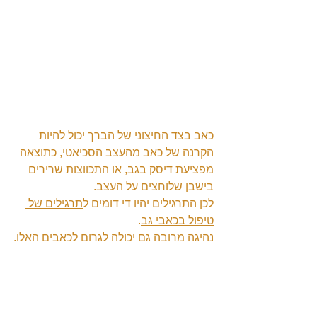
כאב בצד החיצוני של הברך יכול להיות 
הקרנה של כאב מהעצב הסכיאטי, כתוצאה 
מפציעת דיסק בגב, או התכווצות שרירים 
בישבן שלוחצים על העצב.
לכן התרגילים יהיו די דומים ל
תרגילים של 
טיפול בכאבי גב
.
נהיגה מרובה גם יכולה לגרום לכאבים האלו.