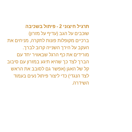
תרגיל חיצוני 2 - פיתול בשכיבה
שוכבים על הגב (עדיף על מזרון)
ברכיים מקופלות פונות לתקרה, מניחים את 
העקב על הירך השנייה קרוב לברך.
מורידים את כף הרגל שבאוויר יחד עם 
הברך לצד כך שהיא תיגע במזרון עם סיבוב 
קל של האגן (אפשר גם לסובב את הראש 
לצד הנגדי) כדי ליצור פיתול נעים בעמוד 
השידרה.