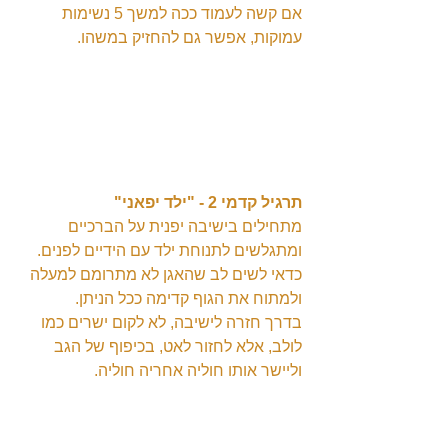
אם קשה לעמוד ככה למשך 5 נשימות 
עמוקות, אפשר גם להחזיק במשהו.
תרגיל קדמי 2 - "ילד יפאני"
מתחילים בישיבה יפנית על הברכיים 
ומתגלשים לתנוחת ילד עם הידיים לפנים.
כדאי לשים לב שהאגן לא מתרומם למעלה 
ולמתוח את הגוף קדימה ככל הניתן.
בדרך חזרה לישיבה, לא לקום ישרים כמו 
לולב, אלא לחזור לאט, בכיפוף של הגב 
וליישר אותו חוליה אחריה חוליה.