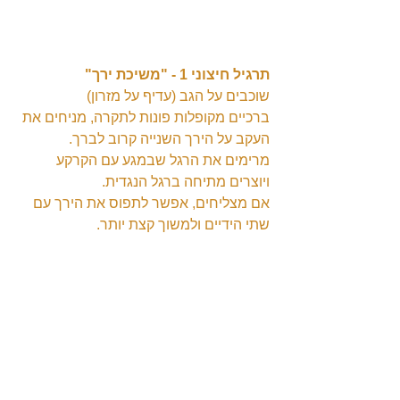
תרגיל חיצוני 1 - "משיכת ירך"
שוכבים על הגב (עדיף על מזרון)
ברכיים מקופלות פונות לתקרה, מניחים את 
העקב על הירך השנייה קרוב לברך.
מרימים את הרגל שבמגע עם הקרקע 
ויוצרים מתיחה ברגל הנגדית.
אם מצליחים, אפשר לתפוס את הירך עם 
שתי הידיים ולמשוך קצת יותר.