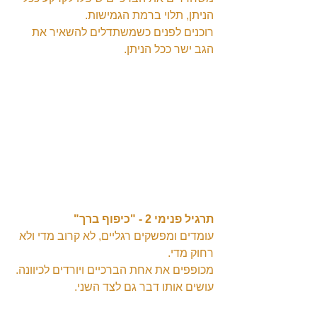
הניתן, תלוי ברמת הגמישות.
רוכנים לפנים כשמשתדלים להשאיר את 
הגב ישר ככל הניתן.
תרגיל פנימי 2 - "כיפוף ברך"
עומדים ומפשקים רגליים, לא קרוב מדי ולא 
רחוק מדי.
מכופפים את אחת הברכיים ויורדים לכיוונה.
עושים אותו דבר גם לצד השני.