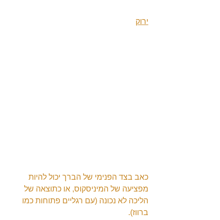
ירוק
כאב בצד הפנימי של הברך יכול להיות 
מפציעה של המיניסקוס, או כתוצאה של 
הליכה לא נכונה (עם רגליים פתוחות כמו 
ברווז).