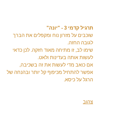
תרגיל קדמי 3 - "יונה"
שוכבים על מזרון נוח ומקפלים את הברך 
לגובה החזה.
שימו לב, זו מתיחה מאוד חזקה. לכן כדאי 
לעשות אותה בעדינות ולאט.
אם כואב מדי לעשות את זה בשכיבה, 
אפשר להתחיל מכיפוף קל יותר ובהנחה של 
הרגל על כיסא.
צהוב