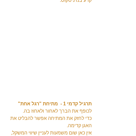
קרע במיניסקוס.
תרגיל קדמי 1 -  מתיחת "רגל אחת"
לכופף את הברך לאחור ולאחוז בה.
כדי לחזק את המתיחה אפשר להבליט את 
האגן קדימה.
אין כאן שום משמעות לעניין שיווי המשקל, 