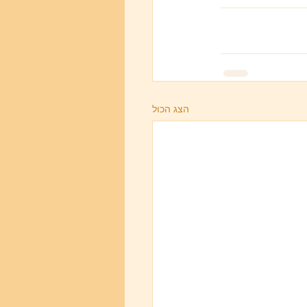
הצג הכול