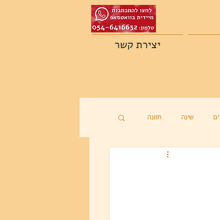
יצירת קשר
ם
שינה
תזונה