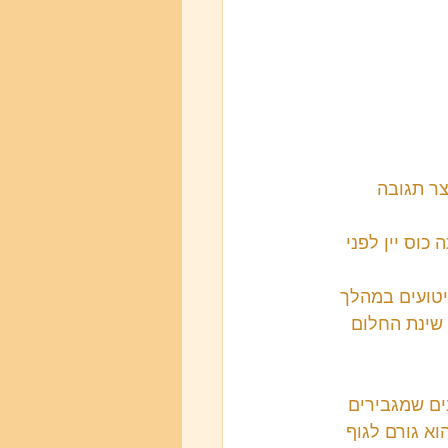
ר תגובה 
כוס יין לפני 
יטועים במהלך 
 שינת החלום 
ים שמגבירים 
א גורם לגוף 