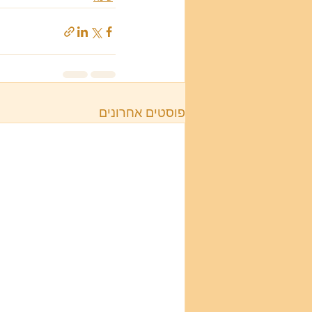
פוסטים אחרונים