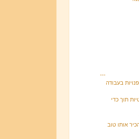
---
ויות בעבודה 
ת תוך כדי 
יר אותו טוב 