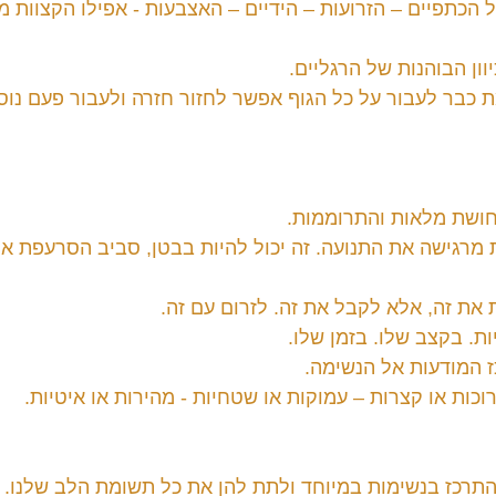
 הכתפיים – הזרועות – הידיים – האצבעות - אפילו הקצוות מ
ון הבוהנות של הרגליים.
ת כבר לעבור על כל הגוף אפשר לחזור חזרה ולעבור פעם נוס
חושת מלאות והתרוממות.
 מרגישה את התנועה. זה יכול להיות בבטן, סביב הסרעפת או 
 את זה, אלא לקבל את זה. לזרום עם זה.
ת. בקצב שלו. בזמן שלו.
ז המודעות אל הנשימה.
כות או קצרות – עמוקות או שטחיות - מהירות או איטיות.
התרכז בנשימות במיוחד ולתת להן את כל תשומת הלב שלנו.