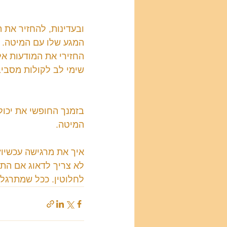
ובעדינות, להחזיר את 
המגע שלו עם המיטה. ה
החזירי את המודעות אל
שימי לב לקולות מסביב
בזמנך החופשי את יכול
המיטה.
איך את מרגישה עכשיו?
לא צריך לדאוג אם התח
לחלוטין. ככל שמתרגלי