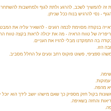
 זה להמשיך לשכב, להרגע ולתת לגוף ולמחשבות להשתחרר
גוף - נסי להרגיש בנוח ככל שניתן.
יה בנקודה מסוימת לכמה רגעים - להשאיר עליה את המבט ו
ריפריה של טווח הראיה - מה את יכולה לראות בקצה טווח הר
קודה בה התמקדנו מבלי להזיז את העניים.
ה הזו.
שהו ספציפי, פשוט פוקוס רחב ונעים על החלל מסביב.
שימה.
עמוקות.
יא מהפה.
ונות בקול חזק מספיק כך שאם מישהו יושב לידך הוא יוכל ל
יאות והחזה בשאיפה.
ה.