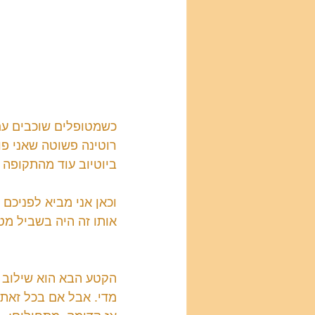
כשמטופלים שוכבים עם 
רוטינה פשוטה שאני פו
ביוטיוב עוד מהתקופה 
וכאן אני מביא לפניכם
אותו זה היה בשביל מט
הקטע הבא הוא שילוב של
מדי. אבל אם בכל זאת 