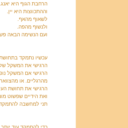
הרחבת הגוף היא יאנג.
וההתכווצות היא יין.
לשאוף מהאף.
ולנשוף מהפה.
ועם הנשימה הבאה פשוט
עכשיו נתמקד בתחושת 
הרגישי את המשקל שלך
הרגישי אם המשקל נופל 
מהרגליים. או מהצוואר.
הרגישי את תחושת העק
ואת הידיים שפשוט מונח
תני למחשבה להתמקד בג
כדי להתמקד עוד יותר 