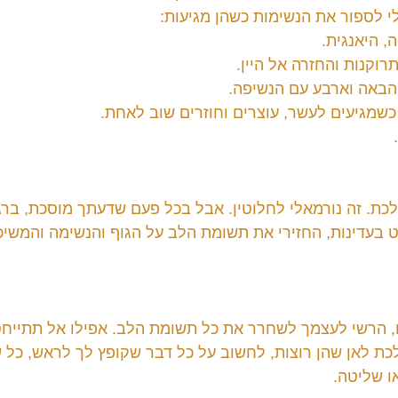
י לספור את הנשימות כשהן מגיעות:
 היאנגית.
וקנות והחזרה אל היין.
הבאה וארבע עם הנשיפה.
שמגיעים לעשר, עוצרים וחוזרים שוב לאחת.
כת. זה נורמאלי לחלוטין. אבל בכל פעם שדעתך מוסכת, בר
בעדינות, החזירי את תשומת הלב על הגוף והנשימה והמשיכ
, הרשי לעצמך לשחרר את כל תשומת הלב. אפילו אל תתייחסי
ת לאן שהן רוצות, לחשוב על כל דבר שקופץ לך לראש, כל ש
ו שליטה.