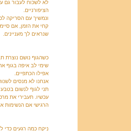
לא לשכוח לעבור גם על
הציפורניים.
ונמשיך עם הסריקה לכיו
קחי את הזמן, אם סיימ
שנראים לך מעניינים.
כשהגוף נושם נוצרת ת
שימי לב איפה בגוף את
אפילו הכתפיים.
אנחנו לא מנסים לשנות
תני לגוף לנשום בטבעיו
עכשיו. תעבירי את מרכ
הרגישי אם הנשימות ארו
ניקח כמה רגעים כדי ל