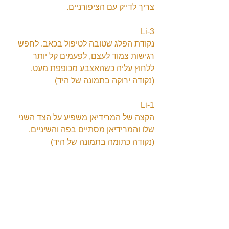
צריך לדייק עם הציפורניים.
Li-3
נקודת הפלג שטובה לטיפול בכאב. לחפש 
רגישות צמוד לעצם, לפעמים קל יותר 
ללחוץ עליה כשהאצבע מכופפת מעט. 
(נקודה ירוקה בתמונה של היד)
Li-1
הקצה של המרידיאן משפיע על הצד השני 
שלו והמרידיאן מסתיים בפה והשיניים. 
(נקודה כתומה בתמונה של היד)