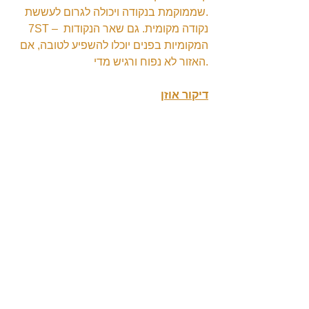
שממוקמת בנקודה ויכולה לגרום לעששת.
7ST – נקודה מקומית. גם שאר הנקודות 
המקומיות בפנים יוכלו להשפיע לטובה, אם 
האזור לא נפוח ורגיש מדי.
דיקור אוזן