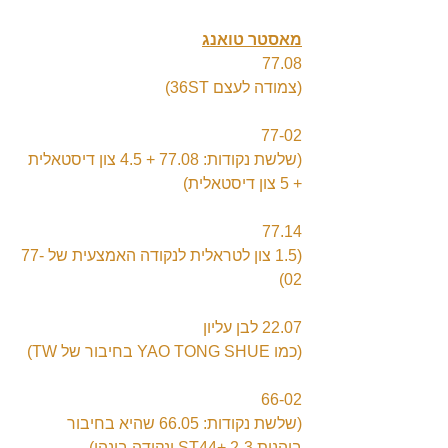
מאסטר טואנג
77.08
(36ST צמודה לעצם)
77-02
(שלשת נקודות: 77.08 + 4.5 צון דיסטאלית 
+ 5 צון דיסטאלית)
77.14
(1.5 צון לטראלית לנקודה האמצעית של 77-
02)
22.07 לבן עליון
(כמו YAO TONG SHUE בחיבור של TW)
66-02
(שלשת נקודות: 66.05 שהיא בחיבור 
בוהנות 2-3 +ST44 ונקודה בינהן)