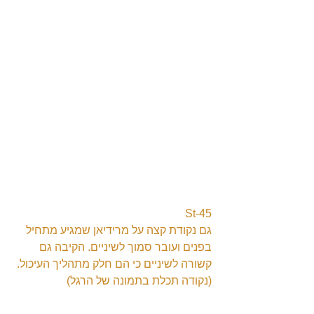
St-45
גם נקודת קצה על מרידיאן שמגיע מתחיל 
בפנים ועובר סמוך לשיניים. הקיבה גם 
קשורה לשיניים כי הם חלק מתהליך העיכול. 
(נקודה תכלת בתמונה של הרגל)