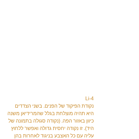
Li-4
נקודת הפיקוד של הפנים. בשני הצדדים 
היא תהיה מוצלחת בגלל שהמרידיאן משנה 
כיוון באזור הפה. (נקודה סגולה בתמונה של 
היד). זו נקודה יחסית גדולה ואפשר ללחוץ 
עליה עם כל האצבע בניגוד לאחרות בהן 