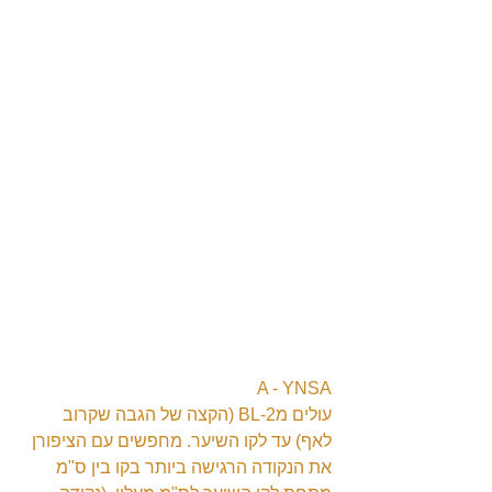
A - YNSA
עולים מBL-2 (הקצה של הגבה שקרוב 
לאף) עד לקו השיער. מחפשים עם הציפורן 
את הנקודה הרגישה ביותר בקו בין ס"מ 