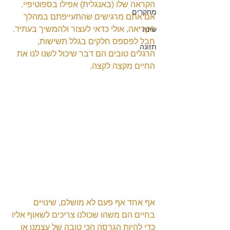
הקראה שלו (באנגלית) אפילו בספוטיפיי. 
מחקרים
אם אתם מרגישים שהתעייפתם במהלך 
הקריאה, אולי כדאי לעצור ולהמשיך בעתיד. 
שינה
חבל לפספס חלקים בגלל תשישות, 
תזונה
הרגלים טובים הם דבר שיכול לשנו לנו את 
החיים מקצה לקצה.
אף אחד אף פעם לא מושלם, שינויים 
בחיים הם משהו שכולנו צריכים לשאוף אליו 
כדי להיות הגרסה הכי טובה של עצמנו או 