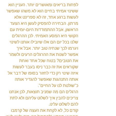
לפחות בריאים ומאושרים יותר. העניין הוא 
ששינוי אמיתי בחיים הוא לא משהו שאפשר 
לעשות ברגע אחד, זה לא ספרינט אלא 
מרתון. הבחירה להפסיק לעשן היא הצעד 
הראשון, אבל ההתמודדות היום-יומית עם 
הקושי היא המסע האמיתי. לכן ההרגלים 
שלנו בכל יום הם אלו שיובילו אותנו לשינוי 
ויגרמו לכך שנחיה טוב יותר. אבל איך 
אפשר לשנות את ההרגלים הרעים ולשמר 
את הטובים? בטוח שכל אחד ואחת 
שקוראים את זה כבר ניסו בעבר לעשות 
איזה שינוי רק כדי לחזור בסופו של דבר אל 
אותה התנהגות שאפשר להגדיר אותה 
כ"שולטת לנו על החיים".
הרגלים הם מה שמניב תוצאות, לכן אנחנו 
צריכים להבין איך לשלוט עליהם ולא לתת 
להם לשלוט עלינו.
קודם כל, לא לקחת את העצה של קרמבו 