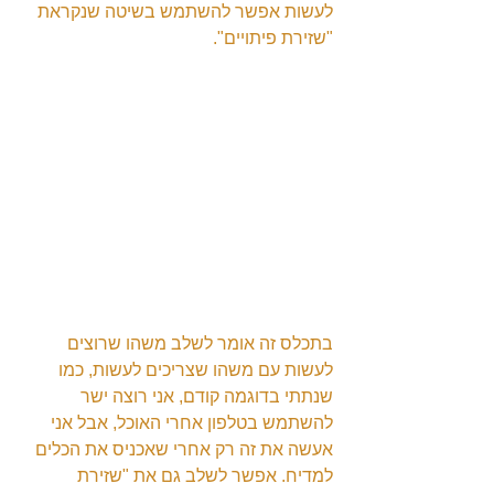
לעשות אפשר להשתמש בשיטה שנקראת 
"שזירת פיתויים".
בתכלס זה אומר לשלב משהו שרוצים 
לעשות עם משהו שצריכים לעשות, כמו 
שנתתי בדוגמה קודם, אני רוצה ישר 
להשתמש בטלפון אחרי האוכל, אבל אני 
אעשה את זה רק אחרי שאכניס את הכלים 
למדיח. אפשר לשלב גם את "שזירת 