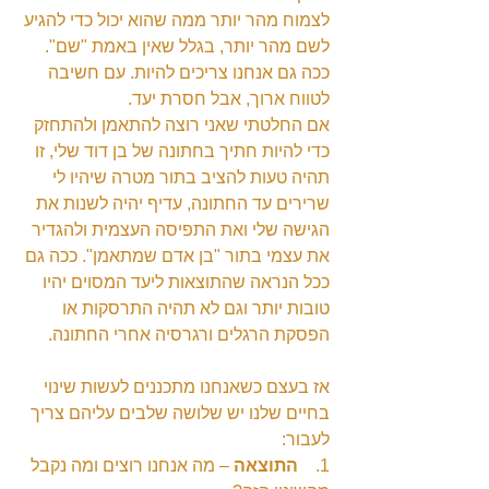
לצמוח מהר יותר ממה שהוא יכול כדי להגיע 
לשם מהר יותר, בגלל שאין באמת "שם". 
ככה גם אנחנו צריכים להיות. עם חשיבה 
לטווח ארוך, אבל חסרת יעד.
אם החלטתי שאני רוצה להתאמן ולהתחזק 
כדי להיות חתיך בחתונה של בן דוד שלי, זו 
תהיה טעות להציב בתור מטרה שיהיו לי 
שרירים עד החתונה, עדיף יהיה לשנות את 
הגישה שלי ואת התפיסה העצמית ולהגדיר 
את עצמי בתור "בן אדם שמתאמן". ככה גם 
ככל הנראה שהתוצאות ליעד המסוים יהיו 
טובות יותר וגם לא תהיה התרסקות או 
הפסקת הרגלים ורגרסיה אחרי החתונה.
אז בעצם כשאנחנו מתכננים לעשות שינוי 
בחיים שלנו יש שלושה שלבים עליהם צריך 
לעבור:
1.    
התוצאה 
– מה אנחנו רוצים ומה נקבל 