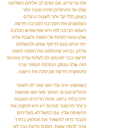
אלו טריגרים, אם נשים לב אליהם השליטה 
שלנו על ההרגלים תהיה טובה יותר.
באופן כללי קל יותר לשנות הרגלים 
כשמשנים את הסביבה לסביבה חדשה. 
דוגמא חביבה לזה היא שמישמיש הכלבה 
שלנו נהגה לעלות על הספה ולשבת עליה 
יחד איתנו (וגם לדחוף אותנו ולהשתלט 
עליה), וברגע שהחלפנו את הספה לספה 
חדשה כבר לא נתנו לה לעלות עליה וההרגל 
הזה שלה נפסק. החלפת הספה יצרה 
סיטואציה חדשה שביטלה את הישנה.
כשמשהו יהיה גלוי הוא יעזור לנו לשמר 
הרגלים טובים. ההפך מזה הוא שמשהו 
יהיה בלתי נראה. אחת הדרכים הטובות 
ביותר להיפטר מהרגל רע היא להקטין את 
החשיפה אליו, אם למשל לא מצליחים 
לעבוד כדאי להשאיר את הטלפון בחדר 
אחר לכמה שעות, הסכת הדעת כבר לא 