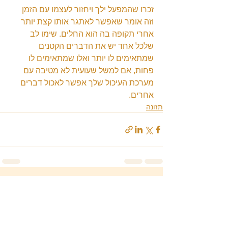
זכרו שהמפעל ילך ויחזור לעצמו עם הזמן 
וזה אומר שאפשר לאתגר אותו קצת יותר 
אחרי תקופה בה הוא החלים. שימו לב 
שלכל אחד יש את הדברים הקטנים 
שמתאימים לו יותר ואלו שמתאימים לו 
פחות, אם למשל שעועית לא מטיבה עם 
מערכת העיכול שלך אפשר לאכול דברים 
אחרים. 
תזונה
הצג הכול
פוסטים אחרונים