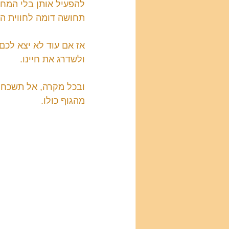
להפעיל אותן בלי המחט
תחושה דומה לחווית הד
אז אם עוד לא יצא לכם
ולשדרג את חיינו.
ובכל מקרה, אל תשכחו
מהגוף כולו.