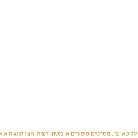
 טאי צ'י, מסרטים סיפורים או משהו דומה. הצ'י קונג הוא א