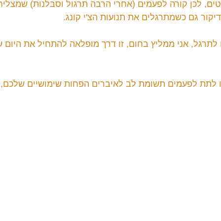
ים, לכן קורה לפעמים (אחרי הרבה תרגול וסבלנות) שמצליח
יקור גם כשמתרגלים את תנועות הצ'י קונג.
 לתרגל, אני ממליץ בחום, זו דרך מופלאה להתחיל את היום ש
 לתת לפעמים תשומת לב לאיברים הפחות שימושיים שלכם, ה