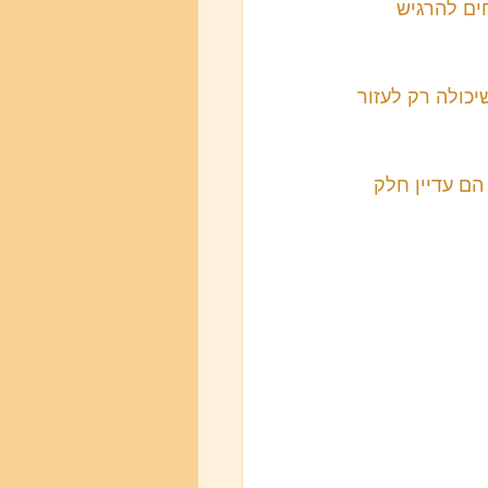
ים להרגיש 
יכולה רק לעזור 
ם עדיין חלק 