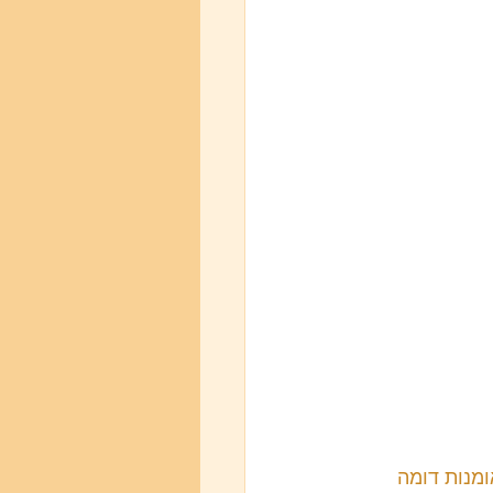
ומנות דומה 