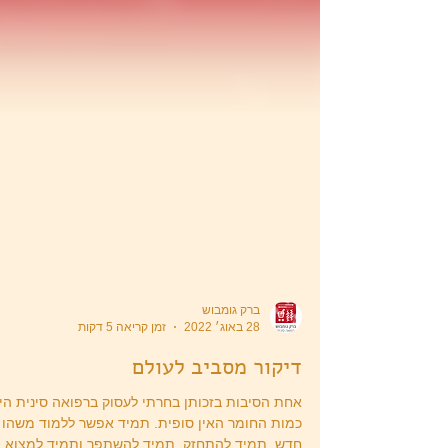
ברק גומבוש
28 באוג׳ 2022
זמן קריאה 5 דקות
דיקור מסביב לעולם
אחת הסיבות בזכותן בחרתי לעסוק ברפואה סינית הי