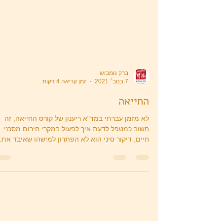
ברק גומבוש
7 בנוב׳ 2021
זמן קריאה 4 דקות
החייאה
לא מזמן עברתי במד"א ריענון של קורס החייאה, זה
חשוב כמטפל לדעת איך לפעול במקרי חירום מסכני
חיים, דיקור סיני הוא לא הפתרון למישהו שאיבד את..