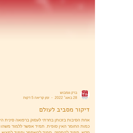
ברק גומבוש
28 באוג׳ 2022
זמן קריאה 5 דקות
דיקור מסביב לעולם
אחת הסיבות בזכותן בחרתי לעסוק ברפואה סינית הי