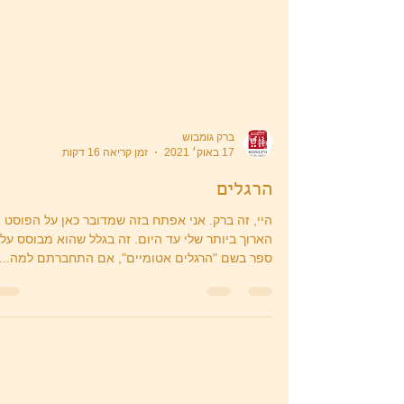
ברק גומבוש
17 באוק׳ 2021
זמן קריאה 16 דקות
הרגלים
היי, זה ברק. אני אפתח בזה שמדובר כאן על הפוסט
הארוך ביותר שלי עד היום. זה בגלל שהוא מבוסס על
ספר בשם "הרגלים אטומיים", אם התחברתם למה...