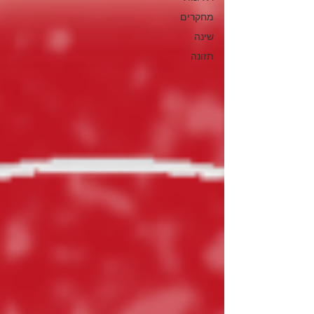
מחקרים
שינה
תזונה